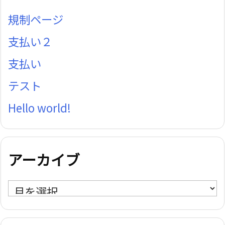
規制ページ
支払い２
支払い
テスト
Hello world!
アーカイブ
ア
ー
カ