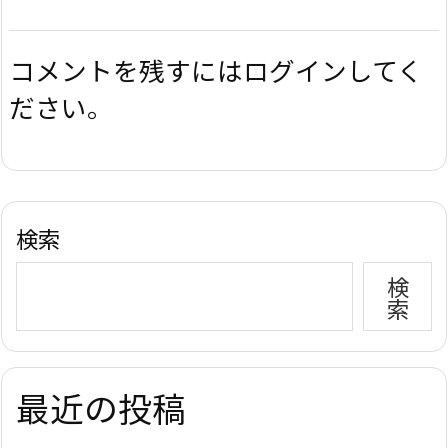
コメントを残すにはログインしてく
ださい。
検索
検
索
最近の投稿