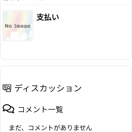
支払い
ディスカッション
コメント一覧
まだ、コメントがありません