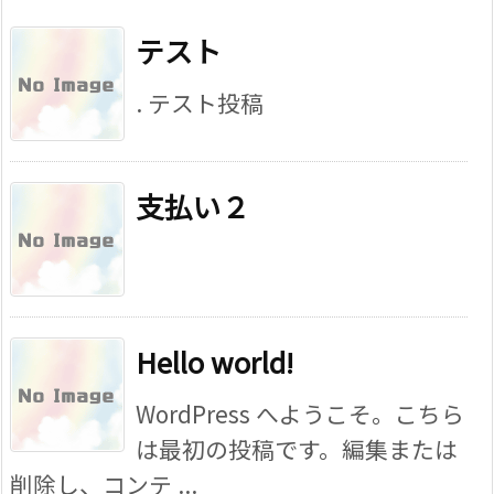
テスト
. テスト投稿
支払い２
Hello world!
WordPress へようこそ。こちら
は最初の投稿です。編集または
削除し、コンテ ...