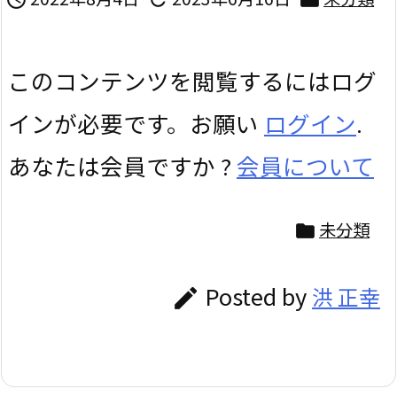
このコンテンツを閲覧するにはログ
インが必要です。お願い
ログイン
.
あなたは会員ですか ?
会員について
未分類

Posted by
洪 正幸
